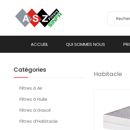
ACCUEIL
QUI SOMMES NOUS
PR
Catégories
Habitacle
Filtres à Air
Filtres à Huile
Filtres à Gasoil
Filtres d’Habitacle