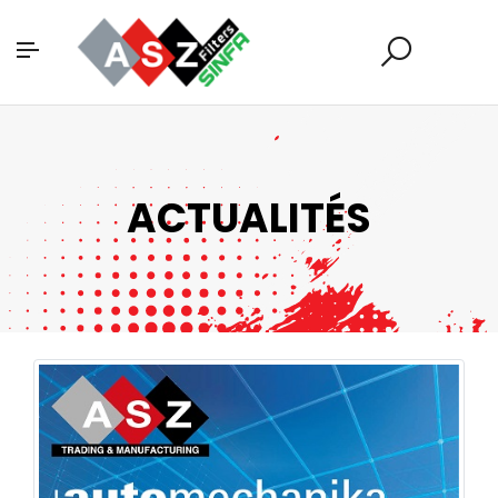
ACTUALITÉS