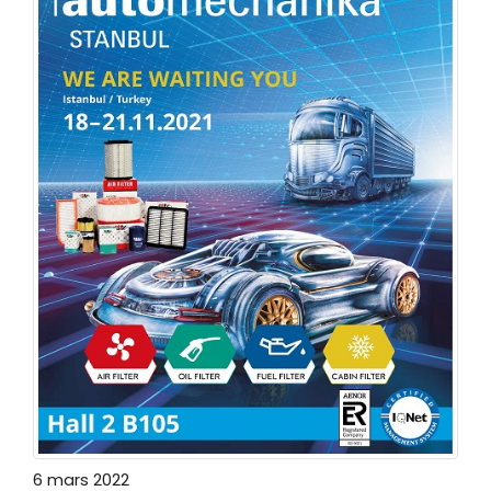
6 mars 2022