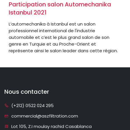
Participation salon Automechanika
Istanbul 2021
L’automechanika à Istanbul est un salon
professionnel international de l'industrie
automobile et c’est le plus grand salon de son
genre en Turquie et au Proche-Orient et
représente ainsi le salon leader dans cette région.
Nous contacter
(+212) 0522 024 295
commercial@aszfiltration.com
Lot 105, Z.I moulay rachid Casablanca