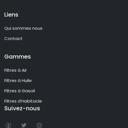
Liens
Qui sommes nous
Contact
Gammes
Filtres à Air
Filtres à Huile
Filtres à Gasoil
Filtres d’Habitacle
Suivez-nous